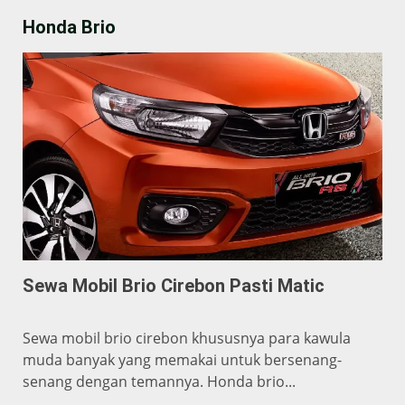
Honda Brio
Sewa Mobil Brio Cirebon Pasti Matic
Sewa mobil brio cirebon khususnya para kawula
muda banyak yang memakai untuk bersenang-
senang dengan temannya. Honda brio...