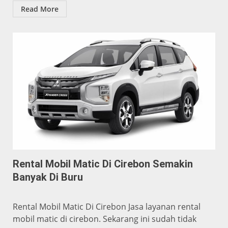
Read More
Rental Mobil Matic Di Cirebon Semakin
Banyak Di Buru
Rental Mobil Matic Di Cirebon Jasa layanan rental
mobil matic di cirebon. Sekarang ini sudah tidak