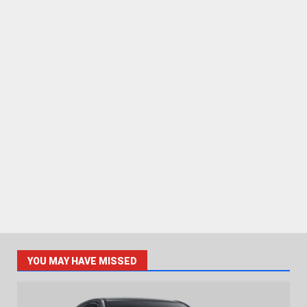
YOU MAY HAVE MISSED