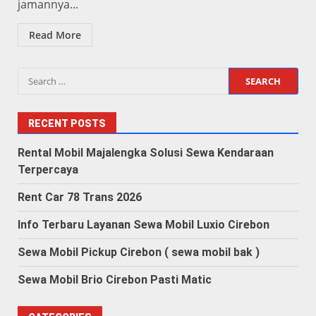
jamannya...
Read More
Search
for:
RECENT POSTS
Rental Mobil Majalengka Solusi Sewa Kendaraan
Terpercaya
Rent Car 78 Trans 2026
Info Terbaru Layanan Sewa Mobil Luxio Cirebon
Sewa Mobil Pickup Cirebon ( sewa mobil bak )
Sewa Mobil Brio Cirebon Pasti Matic