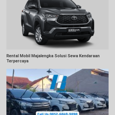
Rental Mobil Majalengka Solusi Sewa Kendaraan
Terpercaya