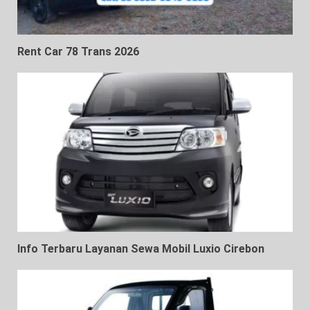
Rent Car 78 Trans 2026
Info Terbaru Layanan Sewa Mobil Luxio Cirebon