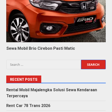
Sewa Mobil Brio Cirebon Pasti Matic
Search
for:
RECENT POSTS
Rental Mobil Majalengka Solusi Sewa Kendaraan
Terpercaya
Rent Car 78 Trans 2026