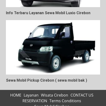
Info Terbaru Layanan Sewa Mobil Luxio Cirebon
Sewa Mobil Pickup Cirebon ( sewa mobil bak )
HOME
Layanan
Wisata Cirebon
CONTACT US
RESERVATION
Terms Conditions