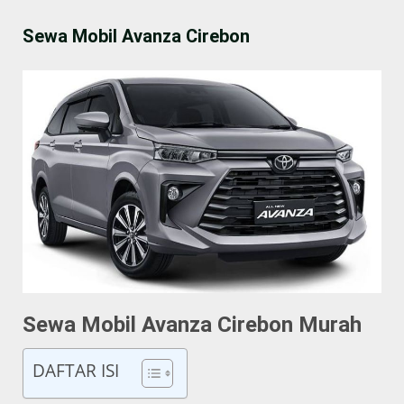
Sewa Mobil Avanza Cirebon
Sewa Mobil Avanza Cirebon Murah
DAFTAR ISI