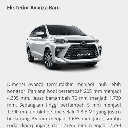
Eksterior Avanza Baru
Dimensi Avanza termutakhir menjadi jauh lebih
bongsor. Panjang bodi bertambah 205 mm menjadi
4.395 mm, lebar bertambah 70 mm menjadi 1.730
mm. Sedangkan tinggi bertambah 5 mm menjadi
1.700 mm untuk tipe-tipe selain 1.3 E MT yang justru
berkurang 35 mm menjadi 1.665 mm. Jarak sumbu
roda diperpanjang dari 2.655 mm menjadi 2.750