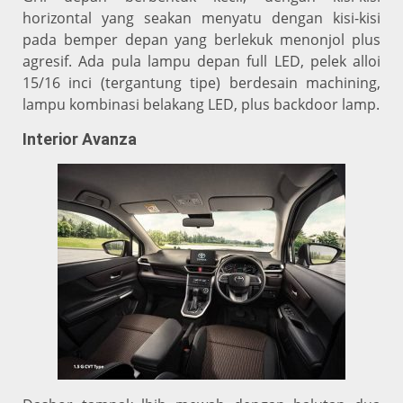
horizontal yang seakan menyatu dengan kisi-kisi
pada bemper depan yang berlekuk menonjol plus
agresif. Ada pula lampu depan full LED, pelek alloi
15/16 inci (tergantung tipe) berdesain machining,
lampu kombinasi belakang LED, plus backdoor lamp.
Interior Avanza