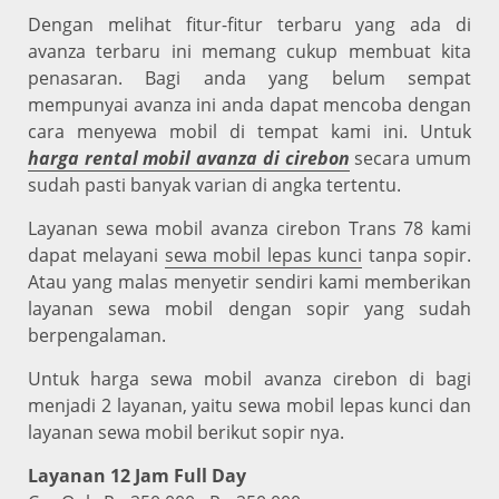
Dengan melihat fitur-fitur terbaru yang ada di
avanza terbaru ini memang cukup membuat kita
penasaran. Bagi anda yang belum sempat
mempunyai avanza ini anda dapat mencoba dengan
cara menyewa mobil di tempat kami ini. Untuk
harga rental mobil avanza di cirebon
secara umum
sudah pasti banyak varian di angka tertentu.
Layanan sewa mobil avanza cirebon Trans 78 kami
dapat melayani
sewa mobil lepas kunci
tanpa sopir.
Atau yang malas menyetir sendiri kami memberikan
layanan sewa mobil dengan sopir yang sudah
berpengalaman.
Untuk harga sewa mobil avanza cirebon di bagi
menjadi 2 layanan, yaitu sewa mobil lepas kunci dan
layanan sewa mobil berikut sopir nya.
Layanan 12 Jam Full Day