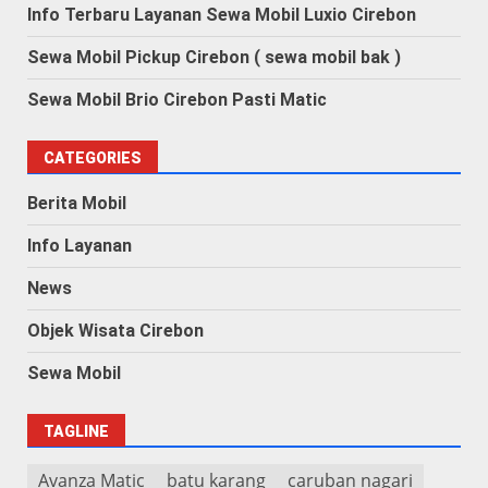
Info Terbaru Layanan Sewa Mobil Luxio Cirebon
Sewa Mobil Pickup Cirebon ( sewa mobil bak )
Sewa Mobil Brio Cirebon Pasti Matic
CATEGORIES
Berita Mobil
Info Layanan
News
Objek Wisata Cirebon
Sewa Mobil
TAGLINE
Avanza Matic
batu karang
caruban nagari