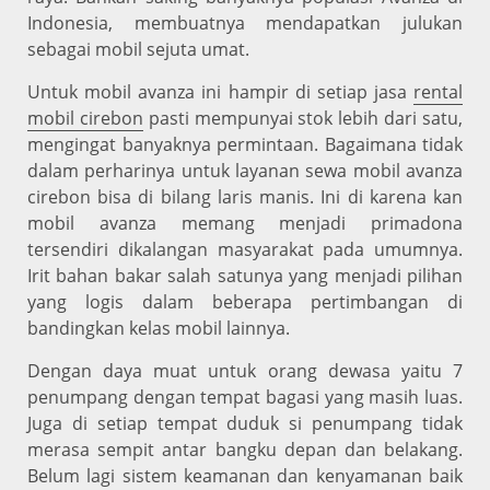
Indonesia, membuatnya mendapatkan julukan
sebagai mobil sejuta umat.
Untuk mobil avanza ini hampir di setiap jasa
rental
mobil cirebon
pasti mempunyai stok lebih dari satu,
mengingat banyaknya permintaan. Bagaimana tidak
dalam perharinya untuk layanan sewa mobil avanza
cirebon bisa di bilang laris manis. Ini di karena kan
mobil avanza memang menjadi primadona
tersendiri dikalangan masyarakat pada umumnya.
Irit bahan bakar salah satunya yang menjadi pilihan
yang logis dalam beberapa pertimbangan di
bandingkan kelas mobil lainnya.
Dengan daya muat untuk orang dewasa yaitu 7
penumpang dengan tempat bagasi yang masih luas.
Juga di setiap tempat duduk si penumpang tidak
merasa sempit antar bangku depan dan belakang.
Belum lagi sistem keamanan dan kenyamanan baik