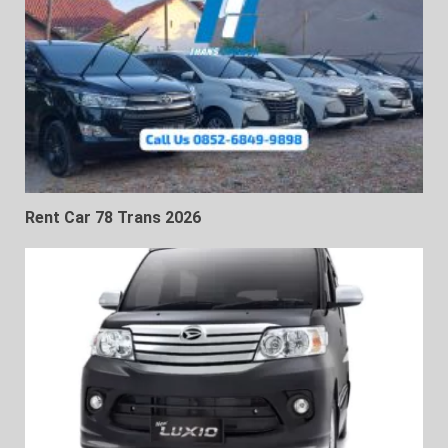
Rent Car 78 Trans 2026