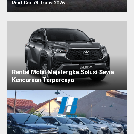
Rent Car 78 Trans 2026
Rental Mobil Majalengka Solusi Sewa
Kendaraan Terpercaya