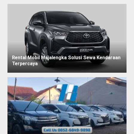
Rental Mobil Majalengka Solusi Sewa Kendaraan
Terpercaya