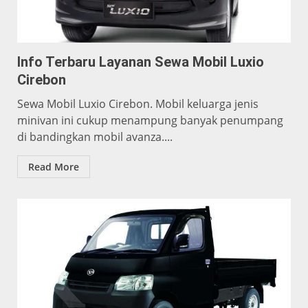
Info Terbaru Layanan Sewa Mobil Luxio
Cirebon
Sewa Mobil Luxio Cirebon. Mobil keluarga jenis
minivan ini cukup menampung banyak penumpang
di bandingkan mobil avanza....
Read More