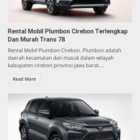
Rental Mobil Plumbon Cirebon Terlengkap
Dan Murah Trans 78
Rental Mobil Plumbon Cirebon. Plumbon adalah
daerah kecamatan dan masuk dalam wilayah
kabupaten cirebon provinsi jawa barat....
Read More