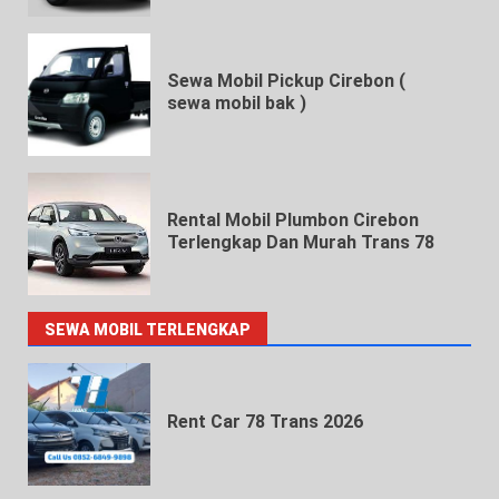
Sewa Mobil Pickup Cirebon (
sewa mobil bak )
Rental Mobil Plumbon Cirebon
Terlengkap Dan Murah Trans 78
SEWA MOBIL TERLENGKAP
Rent Car 78 Trans 2026