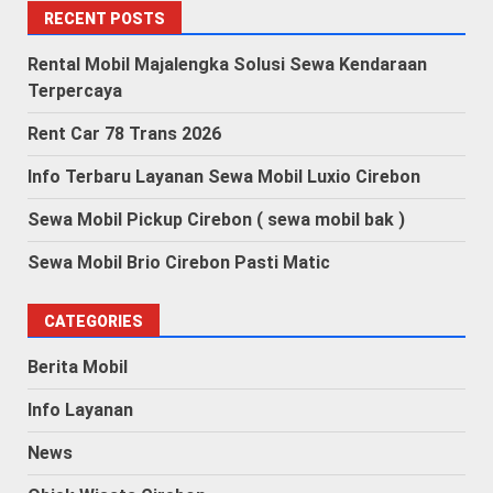
RECENT POSTS
Rental Mobil Majalengka Solusi Sewa Kendaraan
Terpercaya
Rent Car 78 Trans 2026
Info Terbaru Layanan Sewa Mobil Luxio Cirebon
Sewa Mobil Pickup Cirebon ( sewa mobil bak )
Sewa Mobil Brio Cirebon Pasti Matic
CATEGORIES
Berita Mobil
Info Layanan
News