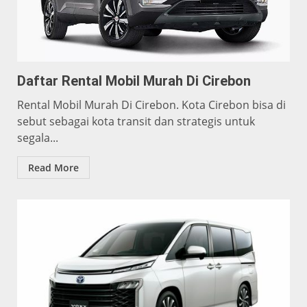
Daftar Rental Mobil Murah Di Cirebon
Rental Mobil Murah Di Cirebon. Kota Cirebon bisa di
sebut sebagai kota transit dan strategis untuk
segala...
Read More