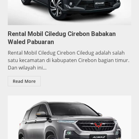
Rental Mobil Ciledug Cirebon Babakan
Waled Pabuaran
Rental Mobil Ciledug Cirebon Ciledug adalah salah
satu kecamatan di kabupaten Cirebon bagian timur.
Dan wilayah ini...
Read More