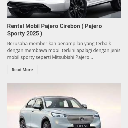
Rental Mobil Pajero Cirebon ( Pajero
Sporty 2025 )
Berusaha memberikan penampilan yang terbaik
dengan membawa mobil terkini apalagi dengan jenis
mobil sporty seperti Mitsubishi Pajero...
Read More