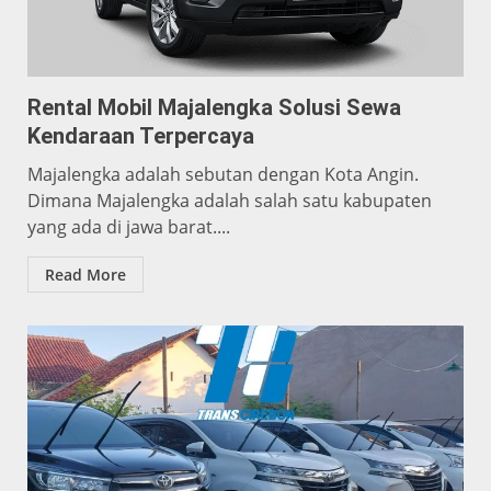
Rental Mobil Majalengka Solusi Sewa
Kendaraan Terpercaya
Majalengka adalah sebutan dengan Kota Angin.
Dimana Majalengka adalah salah satu kabupaten
yang ada di jawa barat....
Read More