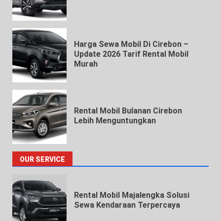
Harga Sewa Mobil Di Cirebon –
Update 2026 Tarif Rental Mobil
Murah
Rental Mobil Bulanan Cirebon
Lebih Menguntungkan
OUR SERVICE
Rental Mobil Majalengka Solusi
Sewa Kendaraan Terpercaya