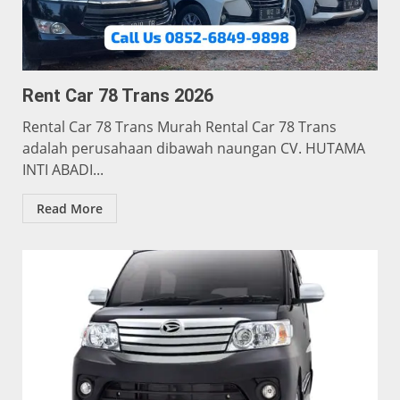
Rent Car 78 Trans 2026
Rental Car 78 Trans Murah Rental Car 78 Trans
adalah perusahaan dibawah naungan CV. HUTAMA
INTI ABADI...
Read More