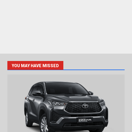
YOU MAY HAVE MISSED