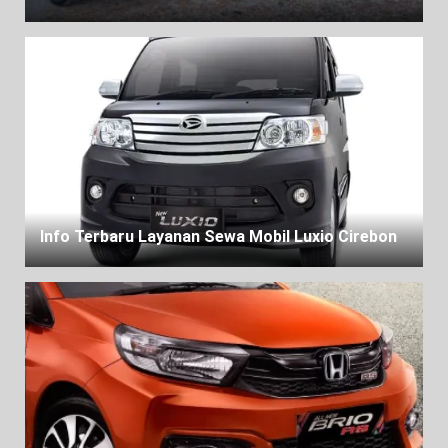
Info Terbaru Layanan Sewa Mobil Luxio Cirebon