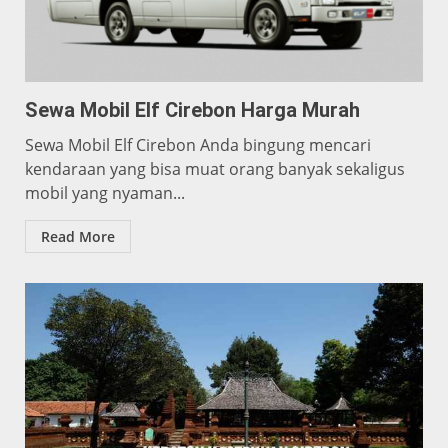
Sewa Mobil Elf Cirebon Harga Murah
Sewa Mobil Elf Cirebon Anda bingung mencari
kendaraan yang bisa muat orang banyak sekaligus
mobil yang nyaman...
Read More