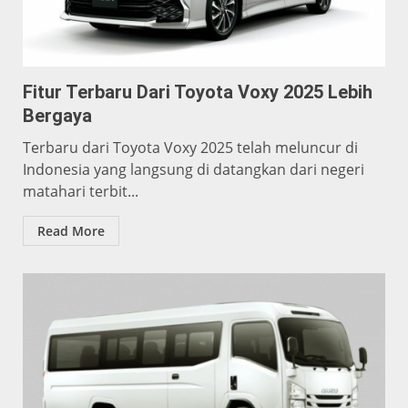
Fitur Terbaru Dari Toyota Voxy 2025 Lebih
Bergaya
Terbaru dari Toyota Voxy 2025 telah meluncur di
Indonesia yang langsung di datangkan dari negeri
matahari terbit...
Read More