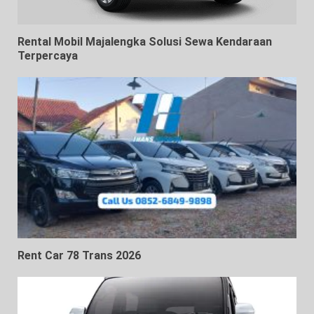
Rental Mobil Majalengka Solusi Sewa Kendaraan
Terpercaya
Rent Car 78 Trans 2026