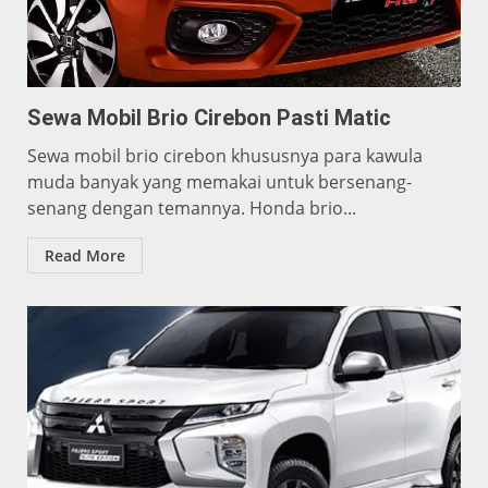
Sewa Mobil Brio Cirebon Pasti Matic
Sewa mobil brio cirebon khususnya para kawula
muda banyak yang memakai untuk bersenang-
senang dengan temannya. Honda brio...
Read More