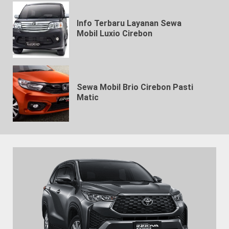
Info Terbaru Layanan Sewa
Mobil Luxio Cirebon
Sewa Mobil Brio Cirebon Pasti
Matic