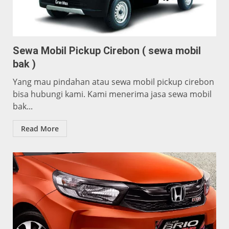
Sewa Mobil Pickup Cirebon ( sewa mobil
bak )
Yang mau pindahan atau sewa mobil pickup cirebon
bisa hubungi kami. Kami menerima jasa sewa mobil
bak...
Read More