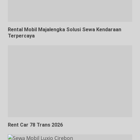
Rental Mobil Majalengka Solusi Sewa Kendaraan
Terpercaya
Rent Car 78 Trans 2026