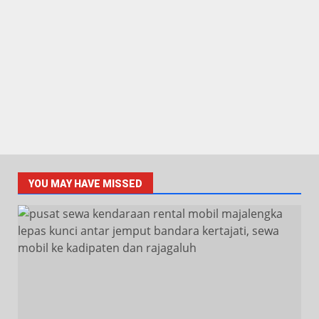
YOU MAY HAVE MISSED