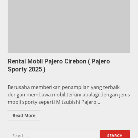
Rental Mobil Pajero Cirebon ( Pajero
Sporty 2025 )
Berusaha memberikan penampilan yang terbaik
dengan membawa mobil terkini apalagi dengan jenis
mobil sporty seperti Mitsubishi Pajero...
Read More
Search