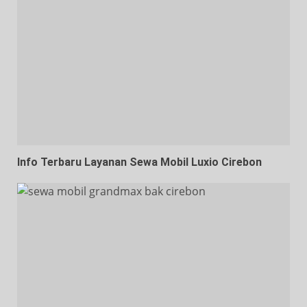
Info Terbaru Layanan Sewa Mobil Luxio Cirebon