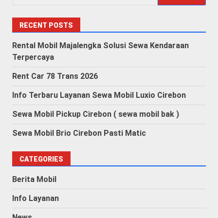
for:
RECENT POSTS
Rental Mobil Majalengka Solusi Sewa Kendaraan
Terpercaya
Rent Car 78 Trans 2026
Info Terbaru Layanan Sewa Mobil Luxio Cirebon
Sewa Mobil Pickup Cirebon ( sewa mobil bak )
Sewa Mobil Brio Cirebon Pasti Matic
CATEGORIES
Berita Mobil
Info Layanan
News