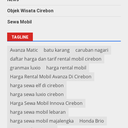
Objek Wisata Cirebon
Sewa Mobil
TAGLINE
Avanza Matic
batu karang
caruban nagari
daftar harga dan tarif rental mobil cirebon
granmax luxio
harga rental mobil
Harga Rental Mobil Avanza Di Cirebon
harga sewa elf di cirebon
harga sewa luxio cirebon
Harga Sewa Mobil Innova Cirebon
harga sewa mobil lebaran
harga sewa mobil majalengka
Honda Brio