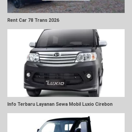
Rent Car 78 Trans 2026
Info Terbaru Layanan Sewa Mobil Luxio Cirebon