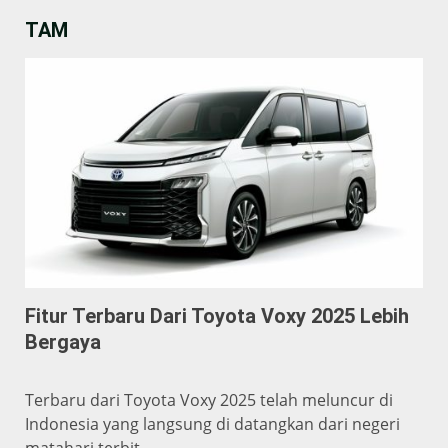
TAM
Fitur Terbaru Dari Toyota Voxy 2025 Lebih
Bergaya
Terbaru dari Toyota Voxy 2025 telah meluncur di
Indonesia yang langsung di datangkan dari negeri