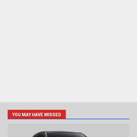
YOU MAY HAVE MISSED