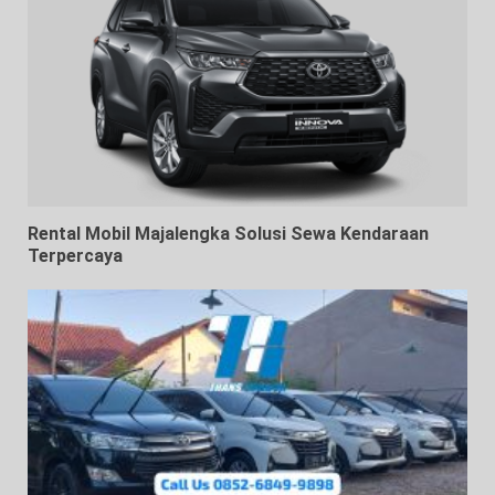
Rental Mobil Majalengka Solusi Sewa Kendaraan
Terpercaya