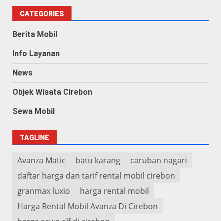
CATEGORIES
Berita Mobil
Info Layanan
News
Objek Wisata Cirebon
Sewa Mobil
TAGLINE
Avanza Matic
batu karang
caruban nagari
daftar harga dan tarif rental mobil cirebon
granmax luxio
harga rental mobil
Harga Rental Mobil Avanza Di Cirebon