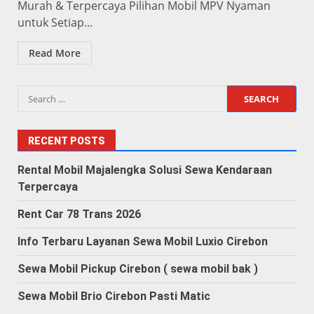
Murah & Terpercaya Pilihan Mobil MPV Nyaman
untuk Setiap...
Read More
Search
for:
RECENT POSTS
Rental Mobil Majalengka Solusi Sewa Kendaraan
Terpercaya
Rent Car 78 Trans 2026
Info Terbaru Layanan Sewa Mobil Luxio Cirebon
Sewa Mobil Pickup Cirebon ( sewa mobil bak )
Sewa Mobil Brio Cirebon Pasti Matic