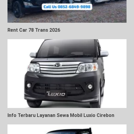
Rent Car 78 Trans 2026
Info Terbaru Layanan Sewa Mobil Luxio Cirebon