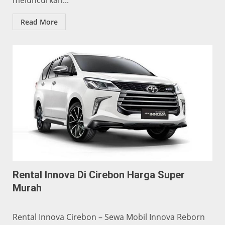
meluncurkan...
Read More
Rental Innova Di Cirebon Harga Super
Murah
Rental Innova Cirebon – Sewa Mobil Innova Reborn