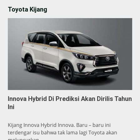
Toyota Kijang
Innova Hybrid Di Prediksi Akan Dirilis Tahun
Ini
Kijang Innova Hybrid Innova. Baru – baru ini
terdengar isu bahwa tak lama lagi Toyota akan