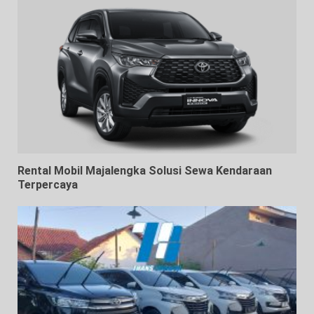
Rental Mobil Majalengka Solusi Sewa Kendaraan
Terpercaya