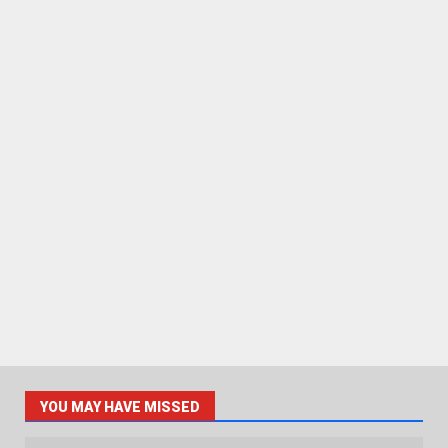
YOU MAY HAVE MISSED