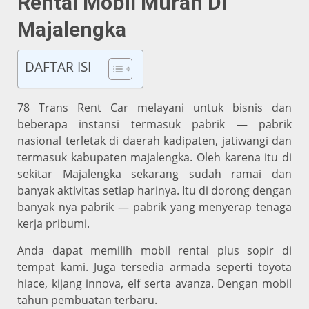
Rental Mobil Murah Di
Majalengka
DAFTAR ISI
78 Trans Rent Car melayani untuk bisnis dan
beberapa instansi termasuk pabrik — pabrik
nasional terletak di daerah kadipaten, jatiwangi dan
termasuk kabupaten majalengka. Oleh karena itu di
sekitar Majalengka sekarang sudah ramai dan
banyak aktivitas setiap harinya. Itu di dorong dengan
banyak nya pabrik — pabrik yang menyerap tenaga
kerja pribumi.
Anda dapat memilih mobil rental plus sopir di
tempat kami. Juga tersedia armada seperti toyota
hiace, kijang innova, elf serta avanza. Dengan mobil
tahun pembuatan terbaru.