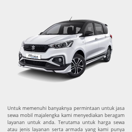
Untuk memenuhi banyaknya permintaan untuk jasa
sewa mobil majalengka kami menyediakan beragam
layanan untuk anda. Terutama untuk harga sewa
atau jenis layanan serta armada yang kami punya