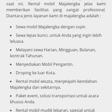
saat ini. Rental mobil Majalengka jelas kami
memberikan fasilitas yang sangat profesional.
Diantara jenis layanan kami di majalengka adalah :
Sewa mobil Majalengka dengan sopir.
Sewa lepas kunci
, untuk Anda yang ingin lebih
leluasa.
Melayani sewa Harian, Mingguan, Bulanan,
kontrak Tahunan.
Menyediakan Mobil Pengantin.
Droping ke luar Kota.
Rental mobil wisata, menjelajahi keindahan
Majalengka dan sekitarnya.
Paket event, solusi transportasi untuk acara
khusus Anda.
Rental mobil mudik lebaran, spesial untuk