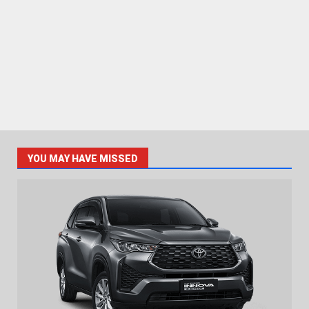
YOU MAY HAVE MISSED