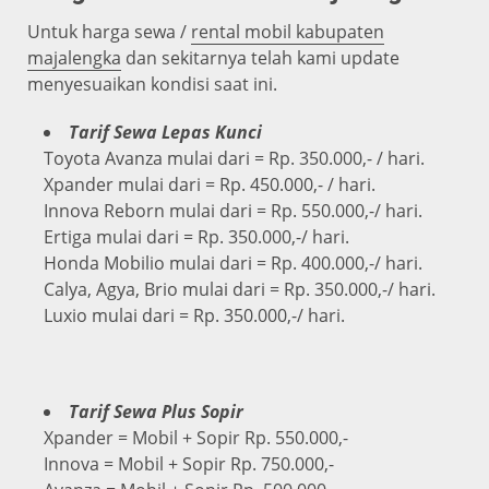
Untuk harga sewa /
rental mobil kabupaten
majalengka
dan sekitarnya telah kami update
menyesuaikan kondisi saat ini.
Tarif Sewa Lepas Kunci
Toyota Avanza mulai dari = Rp. 350.000,- / hari.
Xpander mulai dari = Rp. 450.000,- / hari.
Innova Reborn mulai dari = Rp. 550.000,-/ hari.
Ertiga mulai dari = Rp. 350.000,-/ hari.
Honda Mobilio mulai dari = Rp. 400.000,-/ hari.
Calya, Agya, Brio mulai dari = Rp. 350.000,-/ hari.
Luxio mulai dari = Rp. 350.000,-/ hari.
Tarif Sewa Plus Sopir
Xpander = Mobil + Sopir Rp. 550.000,-
Innova = Mobil + Sopir Rp. 750.000,-