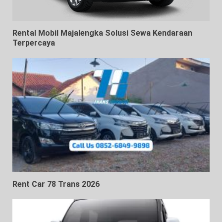
Rental Mobil Majalengka Solusi Sewa Kendaraan
Terpercaya
Rent Car 78 Trans 2026