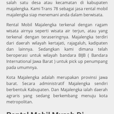
salah satu desa atau kecamatan di kabupaten
majalengka. Kami Trans 78 sebagai jasa rental mobil
majalengka siap menemani anda dalam berwisata.
Rental Mobil Majalengka terkenal dengan ragam
wisata airnya seperti wisata air terjun, atau yang
terkenal dengan teraseringnya. Majalengka terdiri
dari daerah wilayah kertajati, rajagaluh, kadipaten
dan lainnya. Sedangkan kami dimana telah
beroperasi untuk wilayah bandara BIJB ( Bandara
International Jawa Barat ) untuk pick up penumpang
pada umumnya.
Kota Majalengka adalah merupakan provinsi jawa
barat. Secara administratif Majalengka sendiri
berbentuk Kabupaten. Dan Majalengka ialah daerah
agraris yang sedang berkembang menuju kota
metropolitan.