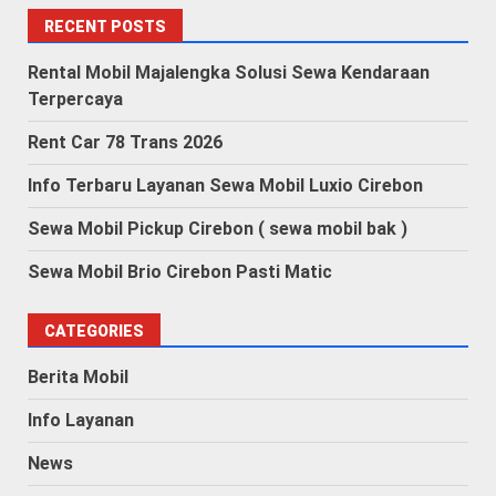
RECENT POSTS
Rental Mobil Majalengka Solusi Sewa Kendaraan
Terpercaya
Rent Car 78 Trans 2026
Info Terbaru Layanan Sewa Mobil Luxio Cirebon
Sewa Mobil Pickup Cirebon ( sewa mobil bak )
Sewa Mobil Brio Cirebon Pasti Matic
CATEGORIES
Berita Mobil
Info Layanan
News