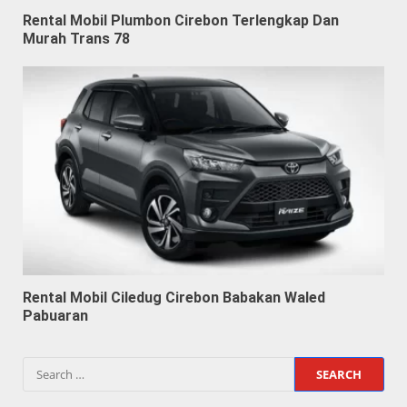
Rental Mobil Plumbon Cirebon Terlengkap Dan
Murah Trans 78
Rental Mobil Ciledug Cirebon Babakan Waled
Pabuaran
Search
for: