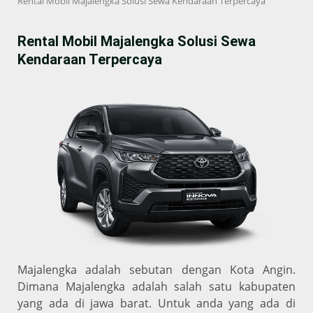
Rental Mobil Majalengka Solusi Sewa Kendaraan Terpercaya
Rental Mobil Majalengka Solusi Sewa
Kendaraan Terpercaya
Majalengka adalah sebutan dengan Kota Angin.
Dimana Majalengka adalah salah satu kabupaten
yang ada di jawa barat. Untuk anda yang ada di