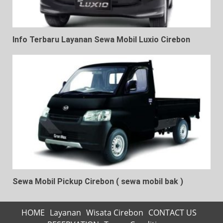
Info Terbaru Layanan Sewa Mobil Luxio Cirebon
Sewa Mobil Pickup Cirebon ( sewa mobil bak )
HOME
Layanan
Wisata Cirebon
CONTACT US