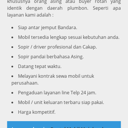
khususnya orang asing atau buyer rotan yang
identik dengan daerah plumbon. Seperti apa
layanan kami adalah :
Siap antar jemput Bandara.
Mobil tersedia lengkap sesuai kebutuhan anda.
Sopir / driver profesional dan Cakap.
Sopir pandai berbahasa Asing.
Datang tepat waktu.
Melayani kontrak sewa mobil untuk
perusahaan.
Pengaduan layanan line Telp 24 jam.
Mobil / unit keluaran terbaru siap pakai.
Harga kompetitif.