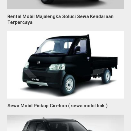
Rental Mobil Majalengka Solusi Sewa Kendaraan
Terpercaya
Sewa Mobil Pickup Cirebon ( sewa mobil bak )