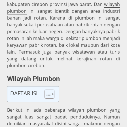
kabupaten cirebon provinsi jawa barat. Dan
wilayah
plumbon
ini sangat identik dengan area industri
bahan jadi rotan. Karena di plumbon ini sangat
banyak sekali perusahaan atau pabrik rotan dengan
pemasaran ke luar negeri. Dengan banyaknya pabrik
rotan inilah maka warga di sekitar plumbon menjadi
karyawan pabrik rotan, baik lokal maupun dari kota
lain. Termasuk juga banyak wisatawan atau turis
yang datang untuk melihat kerajinan rotan di
plumbon cirebon.
Wilayah Plumbon
DAFTAR ISI
Berikut ini ada beberapa wilayah plumbon yang
sangat luas sangat padat penduduknya. Namun
demikian masyarakat disini sangat makmur dengan