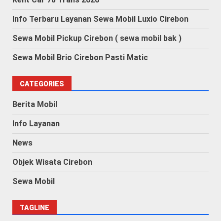
Info Terbaru Layanan Sewa Mobil Luxio Cirebon
Sewa Mobil Pickup Cirebon ( sewa mobil bak )
Sewa Mobil Brio Cirebon Pasti Matic
CATEGORIES
Berita Mobil
Info Layanan
News
Objek Wisata Cirebon
Sewa Mobil
TAGLINE