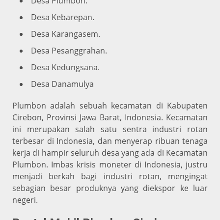
Desa Plumbon.
Desa Kebarepan.
Desa Karangasem.
Desa Pesanggrahan.
Desa Kedungsana.
Desa Danamulya
Plumbon adalah sebuah kecamatan di Kabupaten
Cirebon, Provinsi Jawa Barat, Indonesia. Kecamatan
ini merupakan salah satu sentra industri rotan
terbesar di Indonesia, dan menyerap ribuan tenaga
kerja di hampir seluruh desa yang ada di Kecamatan
Plumbon. Imbas krisis moneter di Indonesia, justru
menjadi berkah bagi industri rotan, mengingat
sebagian besar produknya yang diekspor ke luar
negeri.