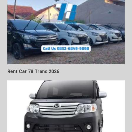
Rent Car 78 Trans 2026