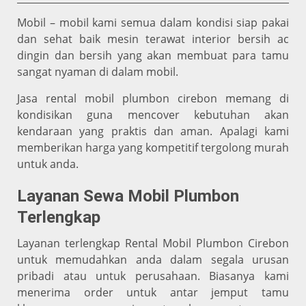
Mobil – mobil kami semua dalam kondisi siap pakai
dan sehat baik mesin terawat interior bersih ac
dingin dan bersih yang akan membuat para tamu
sangat nyaman di dalam mobil.
Jasa rental mobil plumbon cirebon memang di
kondisikan guna mencover kebutuhan akan
kendaraan yang praktis dan aman. Apalagi kami
memberikan harga yang kompetitif tergolong murah
untuk anda.
Layanan Sewa Mobil Plumbon
Terlengkap
Layanan terlengkap Rental Mobil Plumbon Cirebon
untuk memudahkan anda dalam segala urusan
pribadi atau untuk perusahaan. Biasanya kami
menerima order untuk antar jemput tamu