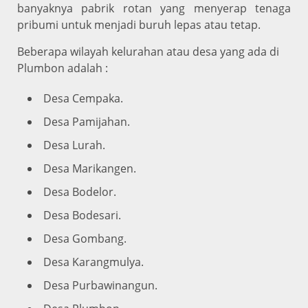
banyaknya pabrik rotan yang menyerap tenaga
pribumi untuk menjadi buruh lepas atau tetap.
Beberapa wilayah kelurahan atau desa yang ada di
Plumbon adalah :
Desa Cempaka.
Desa Pamijahan.
Desa Lurah.
Desa Marikangen.
Desa Bodelor.
Desa Bodesari.
Desa Gombang.
Desa Karangmulya.
Desa Purbawinangun.