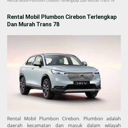
Rental Mobil Plumbon Cirebon Terlengkap Dan Murah Trans 78
Rental Mobil Plumbon Cirebon Terlengkap
Dan Murah Trans 78
Rental Mobil Plumbon Cirebon. Plumbon adalah
daerah kecamatan dan masuk dalam wilayah