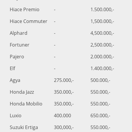
Hiace Premio
-
1.500.000,-
Hiace Commuter
-
1,500.000,-
Alphard
-
4,500.000,-
Fortuner
-
2,500.000,-
Pajero
-
2.000.000,-
Elf
-
1.400.000,-
Agya
275.000,-
500.000,-
Honda Jazz
350.000,-
550.000,-
Honda Mobilio
350.000,-
550.000,-
Luxio
400.000
650.000,-
Suzuki Ertiga
300,000,-
550.000,-