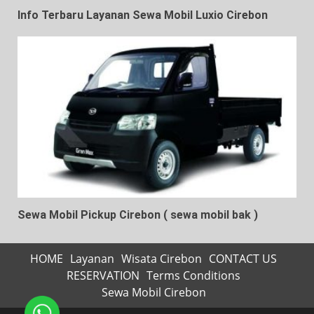
Info Terbaru Layanan Sewa Mobil Luxio Cirebon
Sewa Mobil Pickup Cirebon ( sewa mobil bak )
HOME
Layanan
Wisata Cirebon
CONTACT US
RESERVATION
Terms Conditions
Sewa Mobil Cirebon