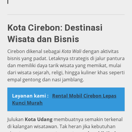
Kota Cirebon: Destinasi
Wisata dan Bisnis
Cirebon dikenal sebagai
Kota Wali
dengan aktivitas
bisnis yang padat. Letaknya strategis di jalur pantura
dan memiliki daya tarik wisata yang memikat, mulai
dari wisata sejarah, religi, hingga kuliner khas seperti
empal gentong dan nasi jamblang.
Layanan kami :
Rental Mobil Cirebon Lepas
Kunci Murah
Julukan
Kota Udang
membuatnya semakin terkenal
di kalangan wisatawan. Tak heran jika kebutuhan