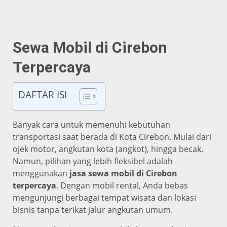
Sewa Mobil di Cirebon
Terpercaya
DAFTAR ISI
Banyak cara untuk memenuhi kebutuhan
transportasi saat berada di Kota Cirebon. Mulai dari
ojek motor, angkutan kota (angkot), hingga becak.
Namun, pilihan yang lebih fleksibel adalah
menggunakan
jasa sewa mobil di Cirebon
terpercaya
. Dengan mobil rental, Anda bebas
mengunjungi berbagai tempat wisata dan lokasi
bisnis tanpa terikat jalur angkutan umum.