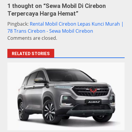
1 thought on “
Sewa Mobil Di Cirebon
Terpercaya Harga Hemat
”
Pingback:
Rental Mobil Cirebon Lepas Kunci Murah |
78 Trans Cirebon - Sewa Mobil Cirebon
Comments are closed.
RELATED STORIES