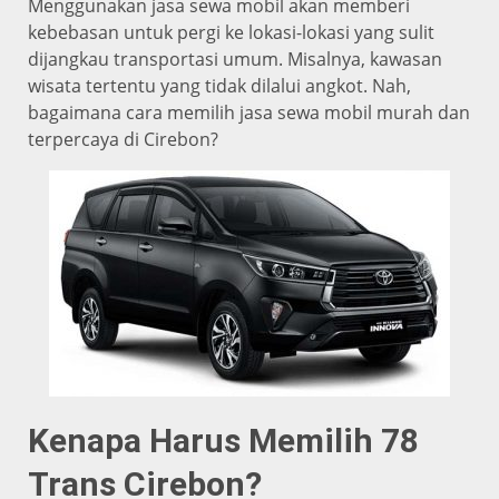
Menggunakan jasa sewa mobil akan memberi
kebebasan untuk pergi ke lokasi-lokasi yang sulit
dijangkau transportasi umum. Misalnya, kawasan
wisata tertentu yang tidak dilalui angkot. Nah,
bagaimana cara memilih jasa sewa mobil murah dan
terpercaya di Cirebon?
Kenapa Harus Memilih 78
Trans Cirebon?