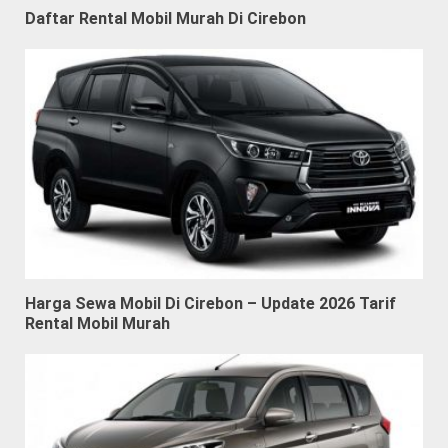
Daftar Rental Mobil Murah Di Cirebon
Harga Sewa Mobil Di Cirebon – Update 2026 Tarif
Rental Mobil Murah