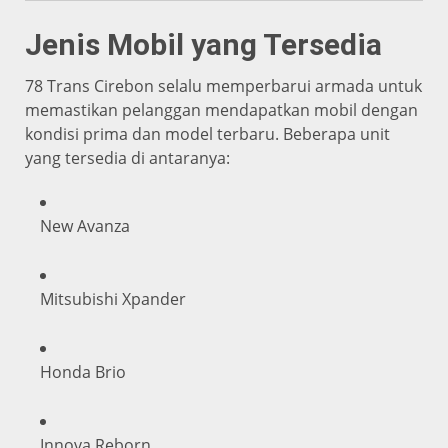
Jenis Mobil yang Tersedia
78 Trans Cirebon selalu memperbarui armada untuk
memastikan pelanggan mendapatkan mobil dengan
kondisi prima dan model terbaru. Beberapa unit
yang tersedia di antaranya:
New Avanza
Mitsubishi Xpander
Honda Brio
Innova Reborn