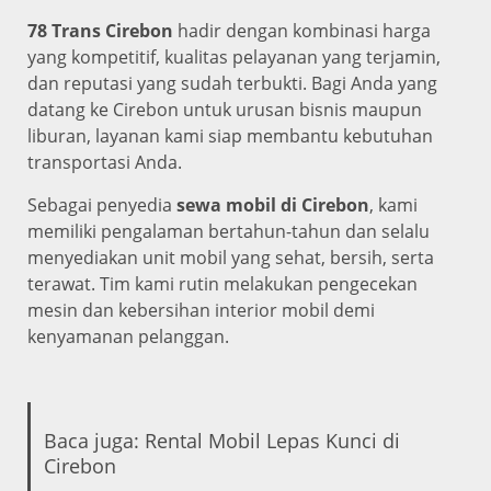
78 Trans Cirebon
hadir dengan kombinasi harga
yang kompetitif, kualitas pelayanan yang terjamin,
dan reputasi yang sudah terbukti. Bagi Anda yang
datang ke Cirebon untuk urusan bisnis maupun
liburan, layanan kami siap membantu kebutuhan
transportasi Anda.
Sebagai penyedia
sewa mobil di Cirebon
, kami
memiliki pengalaman bertahun-tahun dan selalu
menyediakan unit mobil yang sehat, bersih, serta
terawat. Tim kami rutin melakukan pengecekan
mesin dan kebersihan interior mobil demi
kenyamanan pelanggan.
Baca juga:
Rental Mobil Lepas Kunci di
Cirebon