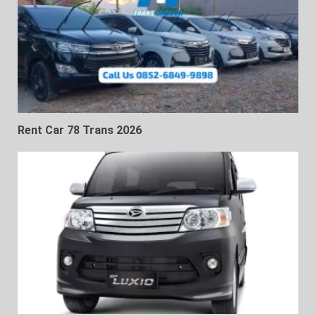
Rent Car 78 Trans 2026