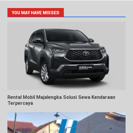
YOU MAY HAVE MISSED
Rental Mobil Majalengka Solusi Sewa Kendaraan
Terpercaya