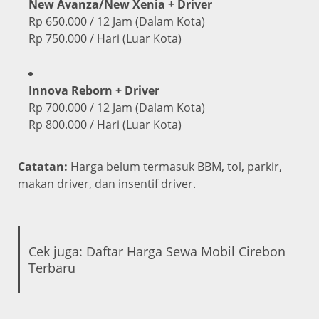
New Avanza/New Xenia + Driver
Rp 650.000 / 12 Jam (Dalam Kota)
Rp 750.000 / Hari (Luar Kota)
Innova Reborn + Driver
Rp 700.000 / 12 Jam (Dalam Kota)
Rp 800.000 / Hari (Luar Kota)
Catatan:
Harga belum termasuk BBM, tol, parkir,
makan driver, dan insentif driver.
Cek juga:
Daftar Harga Sewa Mobil Cirebon
Terbaru