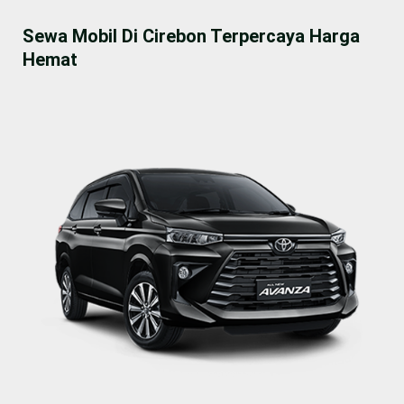
Sewa Mobil Di Cirebon Terpercaya Harga
Hemat