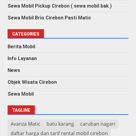
Sewa Mobil Pickup Cirebon ( sewa mobil bak )
Sewa Mobil Brio Cirebon Pasti Matic
CATEGORIES
Berita Mobil
Info Layanan
News
Objek Wisata Cirebon
Sewa Mobil
TAGLINE
Avanza Matic
batu karang
caruban nagari
daftar harga dan tarif rental mobil cirebon