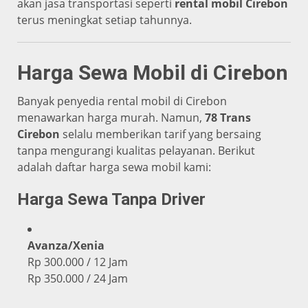
akan jasa transportasi seperti
rental mobil Cirebon
terus meningkat setiap tahunnya.
Harga Sewa Mobil di Cirebon
Banyak penyedia rental mobil di Cirebon
menawarkan harga murah. Namun,
78 Trans
Cirebon
selalu memberikan tarif yang bersaing
tanpa mengurangi kualitas pelayanan. Berikut
adalah daftar harga sewa mobil kami:
Harga Sewa Tanpa Driver
Avanza/Xenia
Rp 300.000 / 12 Jam
Rp 350.000 / 24 Jam