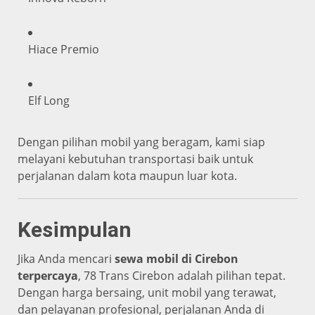
Hiace Premio
Elf Long
Dengan pilihan mobil yang beragam, kami siap
melayani kebutuhan transportasi baik untuk
perjalanan dalam kota maupun luar kota.
Kesimpulan
Jika Anda mencari
sewa mobil di Cirebon
terpercaya
, 78 Trans Cirebon adalah pilihan tepat.
Dengan harga bersaing, unit mobil yang terawat,
dan pelayanan profesional, perjalanan Anda di