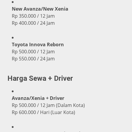
New Avanza/New Xenia
Rp 350.000 / 12 Jam
Rp 400.000 / 24 Jam
Toyota Innova Reborn
Rp 500.000 / 12 Jam
Rp 550.000 / 24 Jam
Harga Sewa + Driver
Avanza/Xenia + Driver
Rp 500.000 / 12 Jam (Dalam Kota)
Rp 600.000 / Hari (Luar Kota)