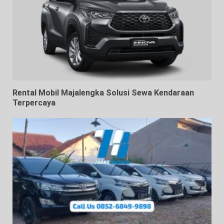
Rental Mobil Majalengka Solusi Sewa Kendaraan
Terpercaya