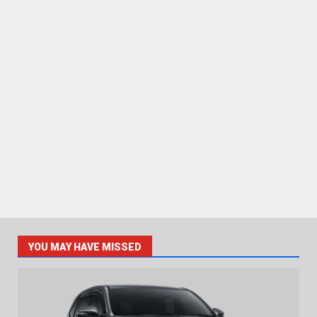
YOU MAY HAVE MISSED