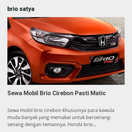
brio satya
Sewa Mobil Brio Cirebon Pasti Matic
Sewa mobil brio cirebon khususnya para kawula
muda banyak yang memakai untuk bersenang-
senang dengan temannya. Honda brio...