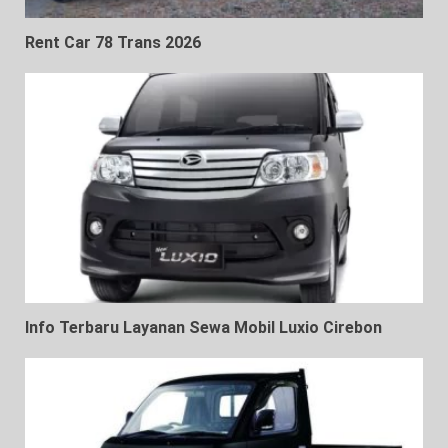
Rent Car 78 Trans 2026
Info Terbaru Layanan Sewa Mobil Luxio Cirebon