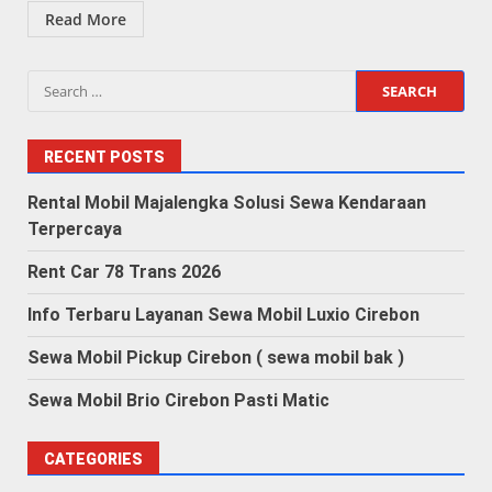
Read More
Search
for:
RECENT POSTS
Rental Mobil Majalengka Solusi Sewa Kendaraan
Terpercaya
Rent Car 78 Trans 2026
Info Terbaru Layanan Sewa Mobil Luxio Cirebon
Sewa Mobil Pickup Cirebon ( sewa mobil bak )
Sewa Mobil Brio Cirebon Pasti Matic
CATEGORIES