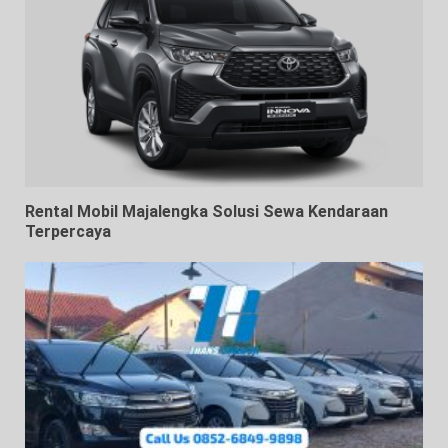
Rental Mobil Majalengka Solusi Sewa Kendaraan
Terpercaya