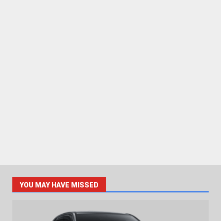
YOU MAY HAVE MISSED