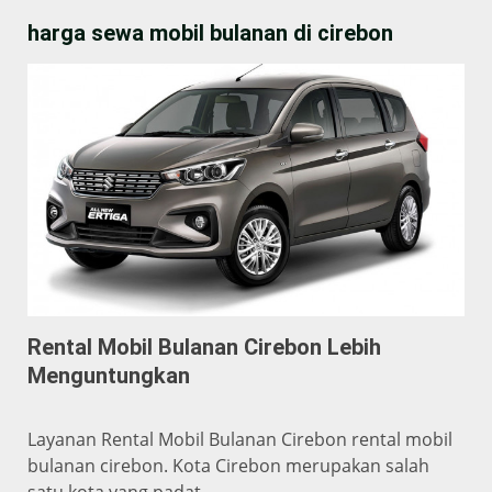
harga sewa mobil bulanan di cirebon
Rental Mobil Bulanan Cirebon Lebih
Menguntungkan
Layanan Rental Mobil Bulanan Cirebon rental mobil
bulanan cirebon. Kota Cirebon merupakan salah