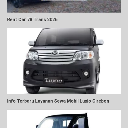
Rent Car 78 Trans 2026
Info Terbaru Layanan Sewa Mobil Luxio Cirebon