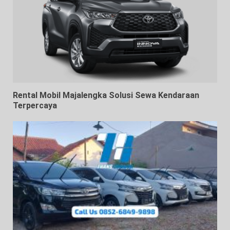
Rental Mobil Majalengka Solusi Sewa Kendaraan
Terpercaya