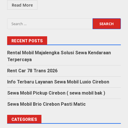
Read More
Search
for:
RECENT POSTS
Rental Mobil Majalengka Solusi Sewa Kendaraan
Terpercaya
Rent Car 78 Trans 2026
Info Terbaru Layanan Sewa Mobil Luxio Cirebon
Sewa Mobil Pickup Cirebon ( sewa mobil bak )
Sewa Mobil Brio Cirebon Pasti Matic
CATEGORIES