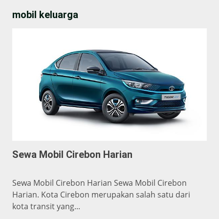
mobil keluarga
Sewa Mobil Cirebon Harian
Sewa Mobil Cirebon Harian Sewa Mobil Cirebon
Harian. Kota Cirebon merupakan salah satu dari
kota transit yang...