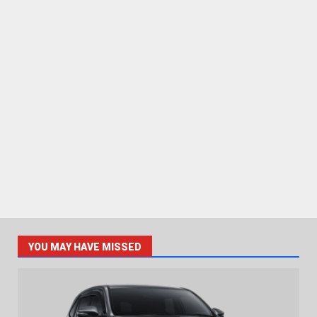
YOU MAY HAVE MISSED