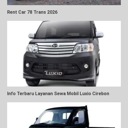
Rent Car 78 Trans 2026
Info Terbaru Layanan Sewa Mobil Luxio Cirebon