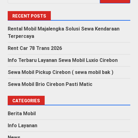
for:
RECENT POSTS
Rental Mobil Majalengka Solusi Sewa Kendaraan
Terpercaya
Rent Car 78 Trans 2026
Info Terbaru Layanan Sewa Mobil Luxio Cirebon
Sewa Mobil Pickup Cirebon ( sewa mobil bak )
Sewa Mobil Brio Cirebon Pasti Matic
CATEGORIES
Berita Mobil
Info Layanan
News