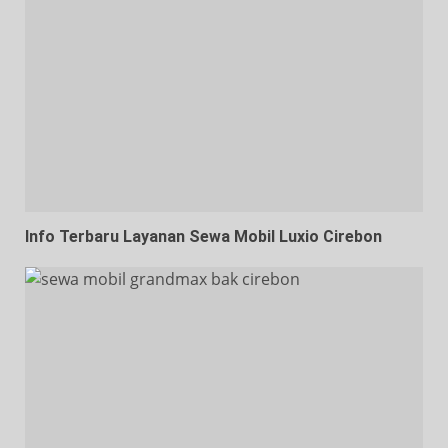
Info Terbaru Layanan Sewa Mobil Luxio Cirebon