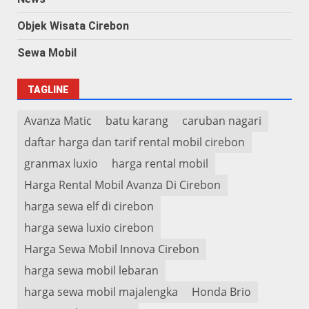
Objek Wisata Cirebon
Sewa Mobil
TAGLINE
Avanza Matic
batu karang
caruban nagari
daftar harga dan tarif rental mobil cirebon
granmax luxio
harga rental mobil
Harga Rental Mobil Avanza Di Cirebon
harga sewa elf di cirebon
harga sewa luxio cirebon
Harga Sewa Mobil Innova Cirebon
harga sewa mobil lebaran
harga sewa mobil majalengka
Honda Brio