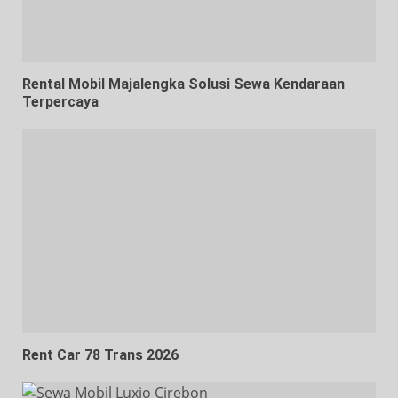
Rental Mobil Majalengka Solusi Sewa Kendaraan
Terpercaya
Rent Car 78 Trans 2026