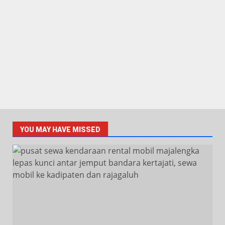
YOU MAY HAVE MISSED