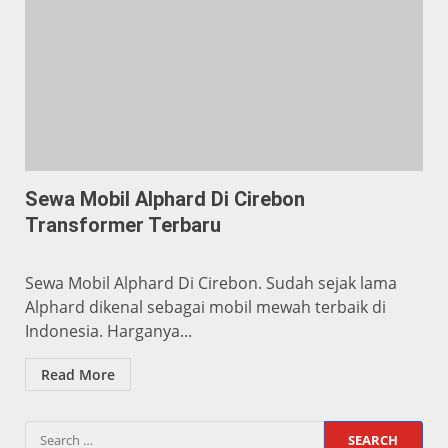
Sewa Mobil Alphard Di Cirebon
Transformer Terbaru
Sewa Mobil Alphard Di Cirebon. Sudah sejak lama
Alphard dikenal sebagai mobil mewah terbaik di
Indonesia. Harganya...
Read More
Search