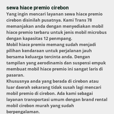
sewa hiace premio cirebon
Yang ingin mencari layanan sewa hiace premio
cirebon disinilah pusatnya. Kami Trans 78
memanjakan anda dengan menyediakan mobil
hiace premio terbaru untuk jenis mobil microbus
dengan kapasitas 12 penmpang.
Mobil hiace premio memang sudah menjadi
pilihan kendaraan untuk perjalanan jauh
bersama keluarga tercinta anda. Dengan
tampilan yang aerodinamis dan suspensi empuk
membuat mobil hiace premio ini sangat laris di
pasaran.
Khususnya anda yang berada di cirebon atau
luar daerah sekarang tidak susah lagi mencari
mobil premio di cirebon. Ada kami sebagai
layanan transportasi umum dengan brand rental
mobil cirebon murah yang sudah
berpengalaman.