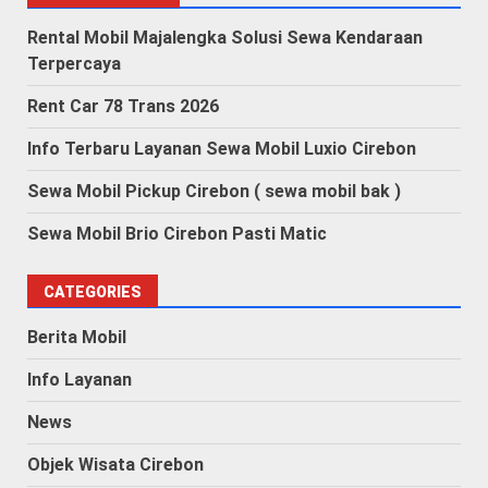
Rental Mobil Majalengka Solusi Sewa Kendaraan
Terpercaya
Rent Car 78 Trans 2026
Info Terbaru Layanan Sewa Mobil Luxio Cirebon
Sewa Mobil Pickup Cirebon ( sewa mobil bak )
Sewa Mobil Brio Cirebon Pasti Matic
CATEGORIES
Berita Mobil
Info Layanan
News
Objek Wisata Cirebon