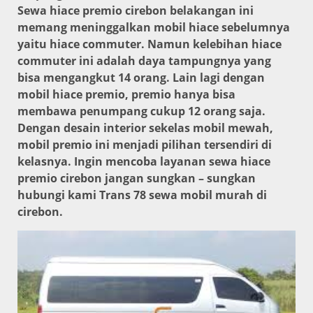
Sewa hiace premio cirebon belakangan ini
memang meninggalkan mobil hiace sebelumnya
yaitu hiace commuter. Namun kelebihan hiace
commuter ini adalah daya tampungnya yang
bisa mengangkut 14 orang. Lain lagi dengan
mobil hiace premio, premio hanya bisa
membawa penumpang cukup 12 orang saja.
Dengan desain interior sekelas mobil mewah,
mobil premio ini menjadi pilihan tersendiri di
kelasnya. Ingin mencoba layanan sewa hiace
premio cirebon jangan sungkan – sungkan
hubungi kami Trans 78 sewa mobil murah di
cirebon.