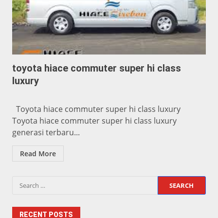
toyota hiace commuter super hi class
luxury
Toyota hiace commuter super hi class luxury
Toyota hiace commuter super hi class luxury
generasi terbaru...
Read More
Search
for:
RECENT POSTS