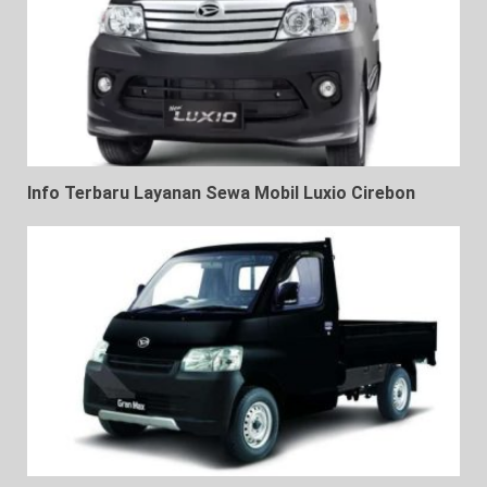
Info Terbaru Layanan Sewa Mobil Luxio Cirebon