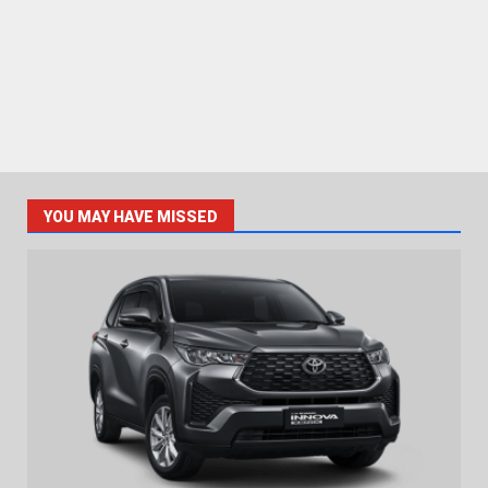
YOU MAY HAVE MISSED