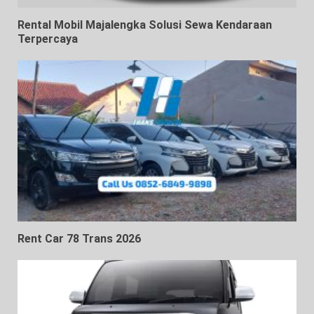
Rental Mobil Majalengka Solusi Sewa Kendaraan
Terpercaya
Rent Car 78 Trans 2026