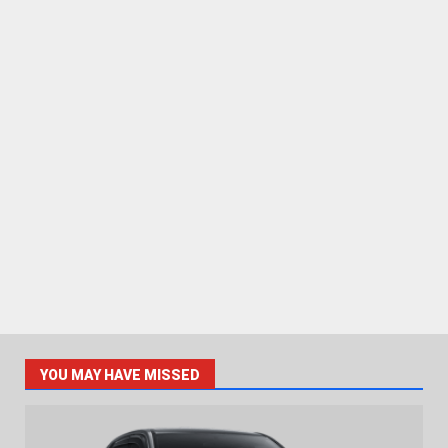
YOU MAY HAVE MISSED