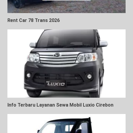
Rent Car 78 Trans 2026
Info Terbaru Layanan Sewa Mobil Luxio Cirebon