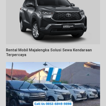
Rental Mobil Majalengka Solusi Sewa Kendaraan
Terpercaya