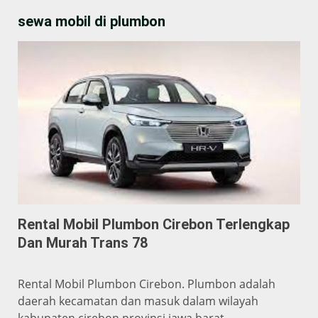
sewa mobil di plumbon
Rental Mobil Plumbon Cirebon Terlengkap
Dan Murah Trans 78
Rental Mobil Plumbon Cirebon. Plumbon adalah
daerah kecamatan dan masuk dalam wilayah