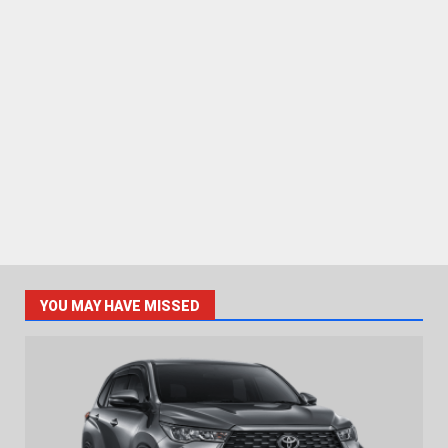
YOU MAY HAVE MISSED