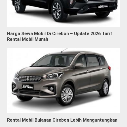
Harga Sewa Mobil Di Cirebon – Update 2026 Tarif
Rental Mobil Murah
Rental Mobil Bulanan Cirebon Lebih Menguntungkan