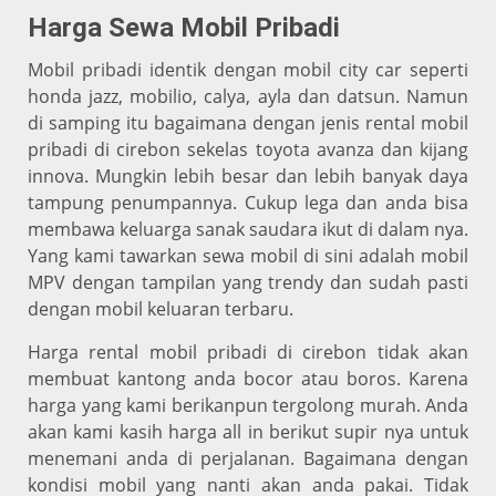
Harga Sewa Mobil Pribadi
Mobil pribadi identik dengan mobil city car seperti
honda jazz, mobilio, calya, ayla dan datsun. Namun
di samping itu bagaimana dengan jenis rental mobil
pribadi di cirebon sekelas toyota avanza dan kijang
innova. Mungkin lebih besar dan lebih banyak daya
tampung penumpannya. Cukup lega dan anda bisa
membawa keluarga sanak saudara ikut di dalam nya.
Yang kami tawarkan sewa mobil di sini adalah mobil
MPV dengan tampilan yang trendy dan sudah pasti
dengan mobil keluaran terbaru.
Harga rental mobil pribadi di cirebon tidak akan
membuat kantong anda bocor atau boros. Karena
harga yang kami berikanpun tergolong murah. Anda
akan kami kasih harga all in berikut supir nya untuk
menemani anda di perjalanan. Bagaimana dengan
kondisi mobil yang nanti akan anda pakai. Tidak