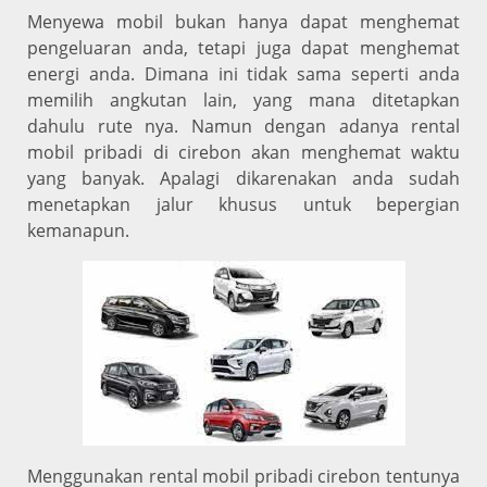
Menyewa mobil bukan hanya dapat menghemat
pengeluaran anda, tetapi juga dapat menghemat
energi anda. Dimana ini tidak sama seperti anda
memilih angkutan lain, yang mana ditetapkan
dahulu rute nya. Namun dengan adanya rental
mobil pribadi di cirebon akan menghemat waktu
yang banyak. Apalagi dikarenakan anda sudah
menetapkan jalur khusus untuk bepergian
kemanapun.
Menggunakan rental mobil pribadi cirebon tentunya