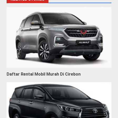
Daftar Rental Mobil Murah Di Cirebon