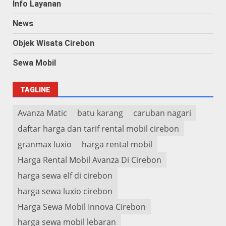
Info Layanan
News
Objek Wisata Cirebon
Sewa Mobil
TAGLINE
Avanza Matic
batu karang
caruban nagari
daftar harga dan tarif rental mobil cirebon
granmax luxio
harga rental mobil
Harga Rental Mobil Avanza Di Cirebon
harga sewa elf di cirebon
harga sewa luxio cirebon
Harga Sewa Mobil Innova Cirebon
harga sewa mobil lebaran