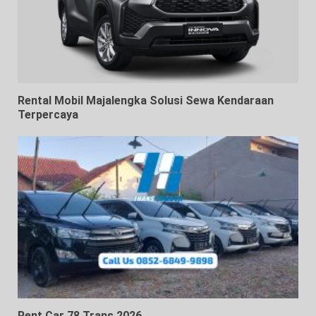
Rental Mobil Majalengka Solusi Sewa Kendaraan
Terpercaya
Rent Car 78 Trans 2026