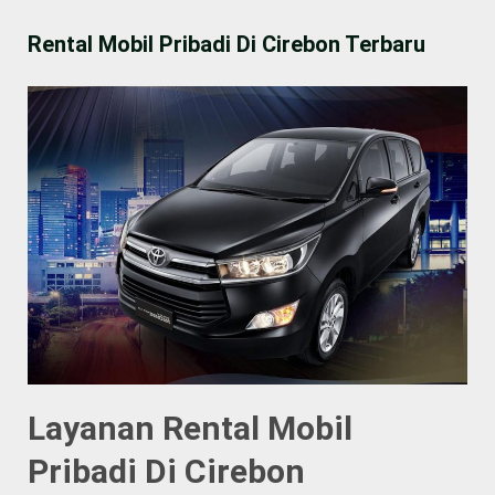
Rental Mobil Pribadi Di Cirebon Terbaru
Layanan Rental Mobil
Pribadi Di Cirebon