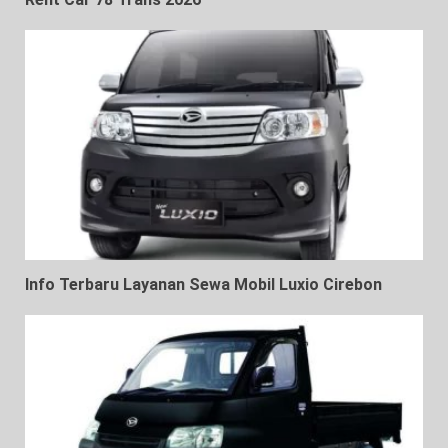
Info Terbaru Layanan Sewa Mobil Luxio Cirebon