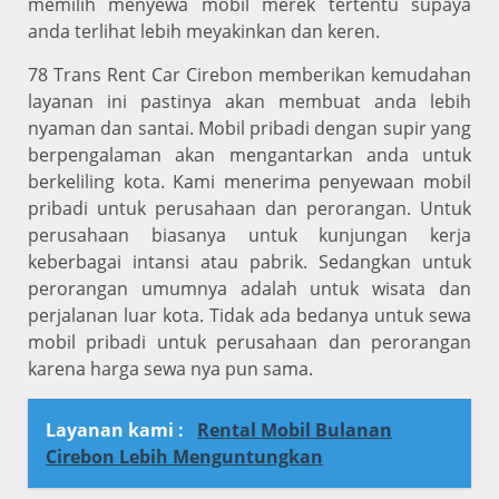
memilih menyewa mobil merek tertentu supaya
anda terlihat lebih meyakinkan dan keren.
78 Trans Rent Car Cirebon memberikan kemudahan
layanan ini pastinya akan membuat anda lebih
nyaman dan santai. Mobil pribadi dengan supir yang
berpengalaman akan mengantarkan anda untuk
berkeliling kota. Kami menerima penyewaan mobil
pribadi untuk perusahaan dan perorangan. Untuk
perusahaan biasanya untuk kunjungan kerja
keberbagai intansi atau pabrik. Sedangkan untuk
perorangan umumnya adalah untuk wisata dan
perjalanan luar kota. Tidak ada bedanya untuk sewa
mobil pribadi untuk perusahaan dan perorangan
karena harga sewa nya pun sama.
Layanan kami :
Rental Mobil Bulanan
Cirebon Lebih Menguntungkan