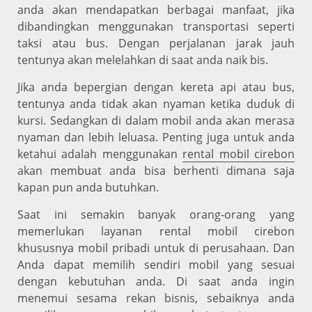
anda akan mendapatkan berbagai manfaat, jika
dibandingkan menggunakan transportasi seperti
taksi atau bus. Dengan perjalanan jarak jauh
tentunya akan melelahkan di saat anda naik bis.
Jika anda bepergian dengan kereta api atau bus,
tentunya anda tidak akan nyaman ketika duduk di
kursi. Sedangkan di dalam mobil anda akan merasa
nyaman dan lebih leluasa. Penting juga untuk anda
ketahui adalah menggunakan
rental mobil cirebon
akan membuat anda bisa berhenti dimana saja
kapan pun anda butuhkan.
Saat ini semakin banyak orang-orang yang
memerlukan layanan rental mobil cirebon
khususnya mobil pribadi untuk di perusahaan. Dan
Anda dapat memilih sendiri mobil yang sesuai
dengan kebutuhan anda. Di saat anda ingin
menemui sesama rekan bisnis, sebaiknya anda