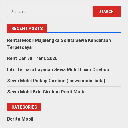
Search
for:
RECENT POSTS
Rental Mobil Majalengka Solusi Sewa Kendaraan
Terpercaya
Rent Car 78 Trans 2026
Info Terbaru Layanan Sewa Mobil Luxio Cirebon
Sewa Mobil Pickup Cirebon ( sewa mobil bak )
Sewa Mobil Brio Cirebon Pasti Matic
CATEGORIES
Berita Mobil